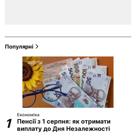
Популярні
Економіка
Пенсії з 1 серпня: як отримати
виплату до Дня Незалежності