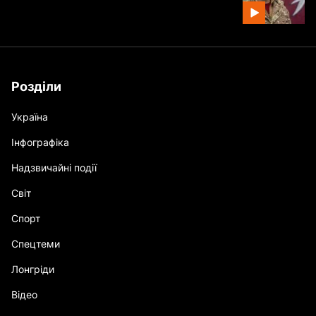
Розділи
Україна
Інфографіка
Надзвичайні події
Світ
Спорт
Спецтеми
Лонгріди
Відео