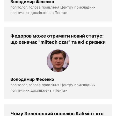
Володимир Фесенко
політолог, голова правління Центру прикладних
політичних досліджень «Пента»
Федоров може отримати новий статус:
що означає “miltech czar” та які є ризики
Володимир Фесенко
політолог, голова правління Центру прикладних
політичних досліджень «Пента»
Чому Зеленський оновлює Кабмін і хто