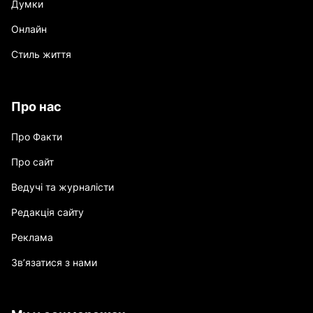
Думки
Онлайн
Стиль життя
Про нас
Про Факти
Про сайт
Ведучі та журналісти
Редакція сайту
Реклама
Зв’язатися з нами