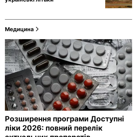
Медицина
Розширення програми Доступні
ліки 2026: повний перелік