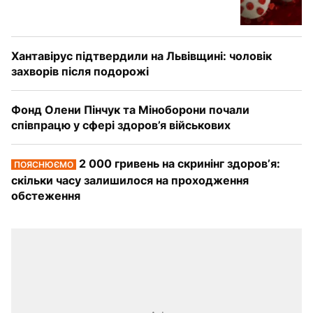
Хантавірус підтвердили на Львівщині: чоловік
захворів після подорожі
Фонд Олени Пінчук та Міноборони почали
співпрацю у сфері здоров’я військових
2 000 гривень на скринінг здоровʼя:
ПОЯСНЮЄМО
скільки часу залишилося на проходження
обстеження