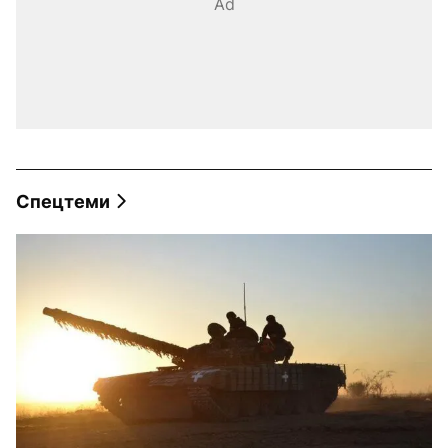
Ad
Спецтеми