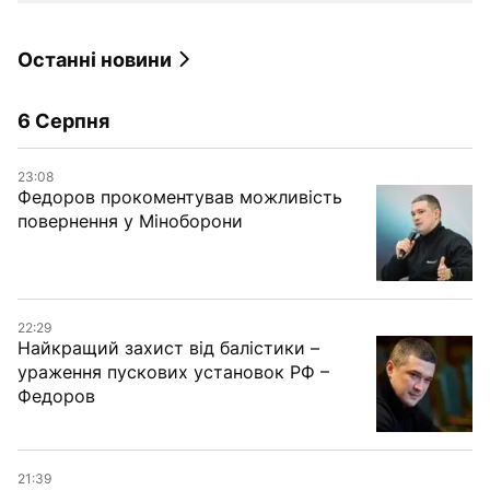
Останні новини
6 Серпня
23:08
Федоров прокоментував можливість
повернення у Міноборони
22:29
Найкращий захист від балістики –
ураження пускових установок РФ –
Федоров
21:39