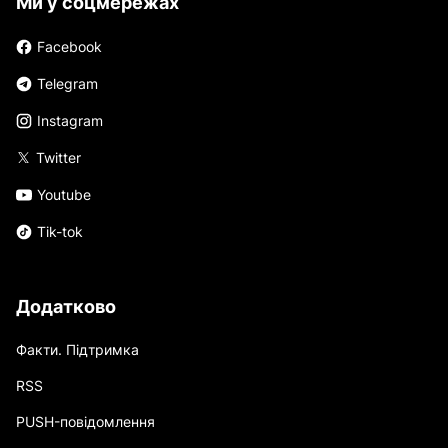
Ми у соцмережах
Facebook
Telegram
Instagram
Twitter
Youtube
Tik-tok
Додатково
Факти. Підтримка
RSS
PUSH-повідомлення